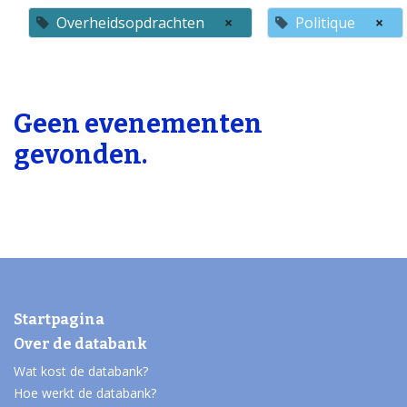
Overheidsopdrachten
×
Politique
×
Geen evenementen
gevonden.
Startpagina
Over de databank
Wat kost de databank?
Hoe werkt de databank?