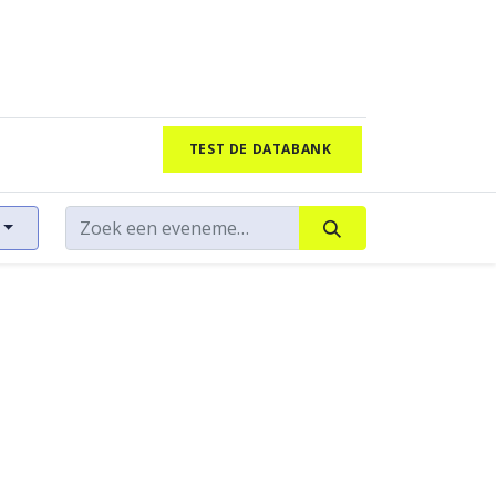
TEST DE DATABANK