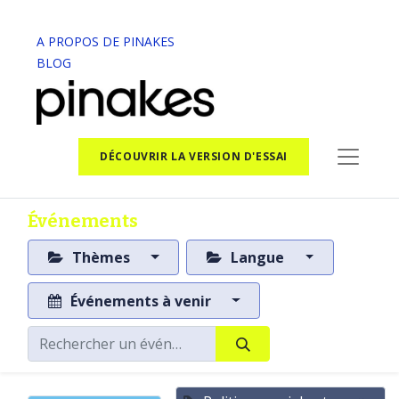
A PROPOS DE PINAKES
BLOG
DÉCOUVRIR LA VERSION D'ESSAI
Événements
Thèmes
Langue
Événements à venir