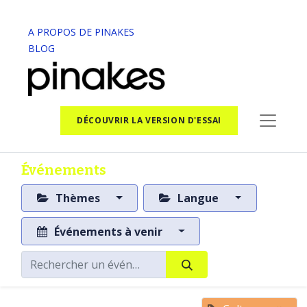
A PROPOS DE PINAKES
BLOG
DÉCOUVRIR LA VERSION D'ESSAI
Événements
Thèmes
Langue
Événements à venir