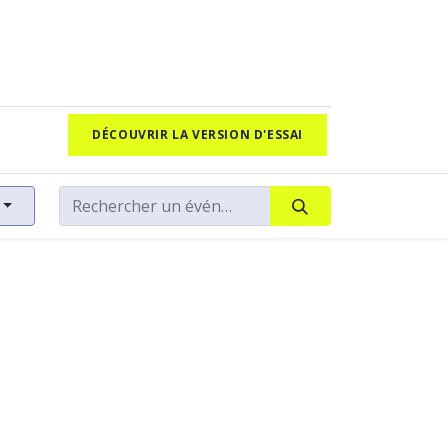
DÉCOUVRIR LA VERSION D'ESSAI