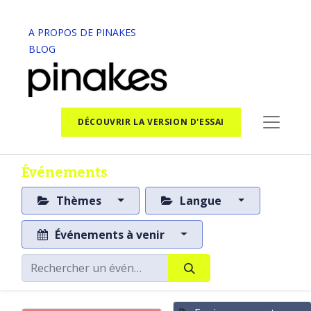
A PROPOS DE PINAKES
BLOG
DÉCOUVRIR LA VERSION D'ESSAI
Événements
Thèmes
Langue
Événements à venir