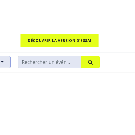
DÉCOUVRIR LA VERSION D'ESSAI