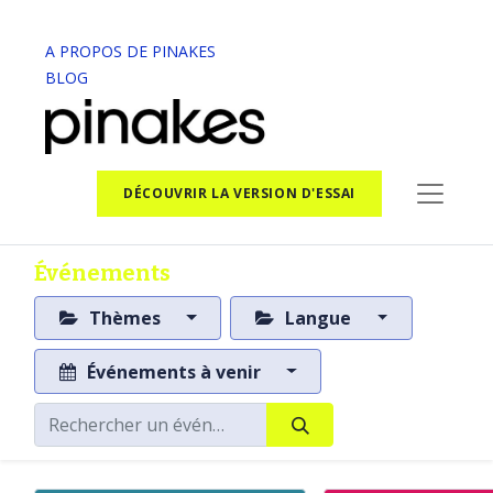
A PROPOS DE PINAKES
BLOG
DÉCOUVRIR LA VERSION D'ESSAI
Événements
Thèmes
Langue
Événements à venir