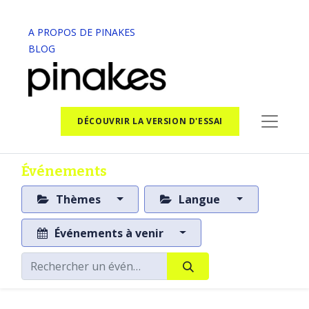
A PROPOS DE PINAKES
BLOG
DÉCOUVRIR LA VERSION D'ESSAI
Événements
Thèmes
Langue
Événements à venir