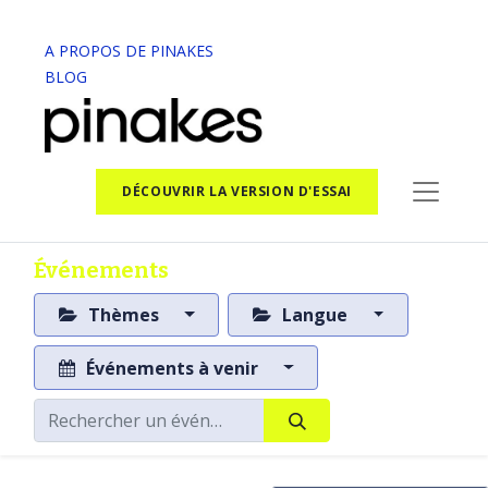
A PROPOS DE PINAKES
BLOG
DÉCOUVRIR LA VERSION D'ESSAI
Événements
Thèmes
Langue
Événements à venir