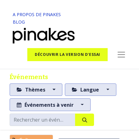
A PROPOS DE PINAKES
BLOG
DÉCOUVRIR LA VERSION D'ESSAI
Événements
Thèmes
Langue
Événements à venir