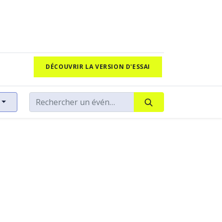
DÉCOUVRIR LA VERSION D'ESSAI