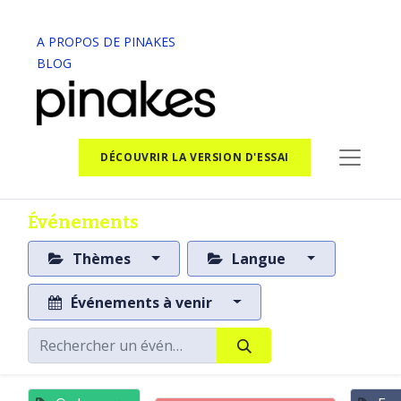
A PROPOS DE PINAKES
BLOG
DÉCOUVRIR LA VERSION D'ESSAI
Événements
Thèmes
Langue
Événements à venir