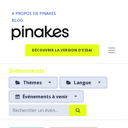
A PROPOS DE PINAKES
BLOG
DÉCOUVRIR LA VERSION D'ESSAI
Événements
Thèmes
Langue
Événements à venir