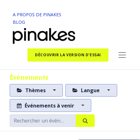
A PROPOS DE PINAKES
BLOG
DÉCOUVRIR LA VERSION D'ESSAI
Événements
Thèmes
Langue
Événements à venir