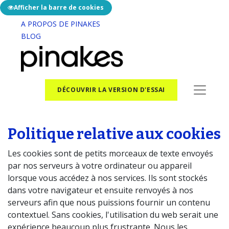
Afficher la barre de cookies
A PROPOS DE PINAKES
BLOG
DÉCOUVRIR LA VERSION D'ESSAI
Politique relative aux cookies
Les cookies sont de petits morceaux de texte envoyés
par nos serveurs à votre ordinateur ou appareil
lorsque vous accédez à nos services. Ils sont stockés
dans votre navigateur et ensuite renvoyés à nos
serveurs afin que nous puissions fournir un contenu
contextuel. Sans cookies, l'utilisation du web serait une
expérience beaucoup plus frustrante. Nous les