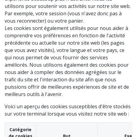
utilisons pour soutenir vos activités sur notre site web.
Par exemple, votre session (vous n'avez donc pas à
vous reconnecter) ou votre panier.
Les cookies sont également utilisés pour nous aider à
comprendre vos préférences en fonction de l'activité
précédente ou actuelle sur notre site web (les pages
que vous avez visités), votre langue et votre pays, ce
qui nous permet de vous fournir des services
améliorés. Nous utilisons également des cookies pour
nous aider à compiler des données agrégées sur le
trafic du site et l'interaction du site afin que nous
puissions offrir de meilleures expériences de site et de
meilleurs outils à l'avenir.
Voici un aperçu des cookies susceptibles d'être stockés
sur votre terminal lorsque vous visitez notre site web :
Catégorie
de cookies
But
Exem