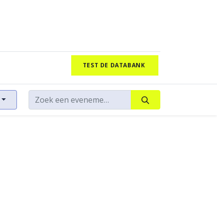
TEST DE DATABANK