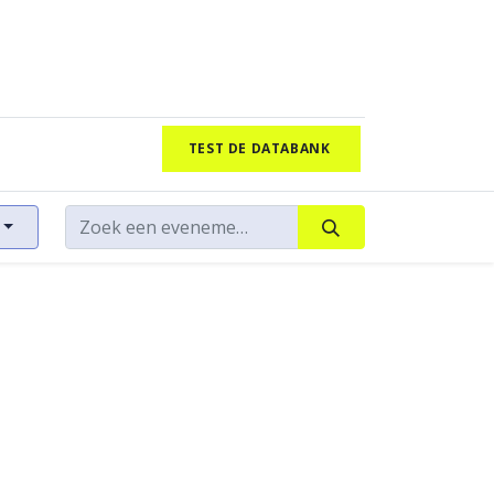
TEST DE DATABANK