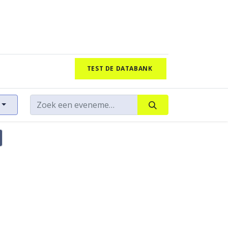
TEST DE DATABANK